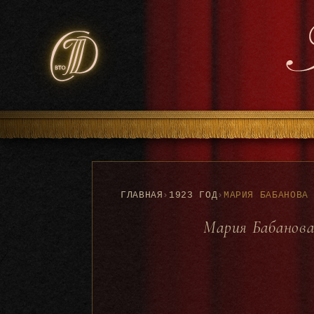
ГЛАВНАЯ
›
1923 ГОД
›
Мария Бабанова