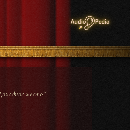
Доходное место"