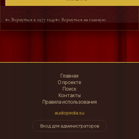
← Вернуться к 1977 году
← Вернуться на главную
Главная
О проекте
Поиск
Контакты
Правила использования
audiopedia.su
Вход для администраторов