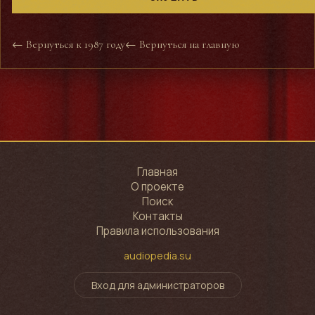
← Вернуться к 1987 году
← Вернуться на главную
Главная
О проекте
Поиск
Контакты
Правила использования
audiopedia.su
Вход для администраторов