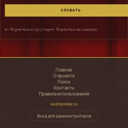
СЛУШАТЬ
← Вернуться к 1973 году
← Вернуться на главную
Главная
О проекте
Поиск
Контакты
Правила использования
audiopedia.su
Вход для администраторов