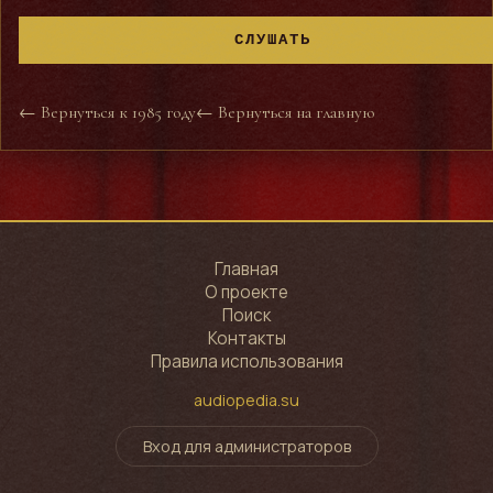
СЛУШАТЬ
← Вернуться к 1985 году
← Вернуться на главную
Главная
О проекте
Поиск
Контакты
Правила использования
audiopedia.su
Вход для администраторов