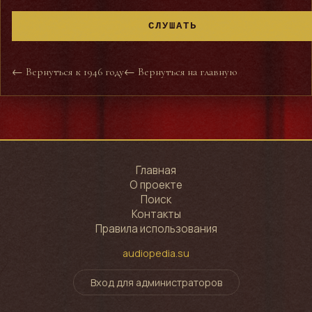
СЛУШАТЬ
← Вернуться к 1946 году
← Вернуться на главную
Главная
О проекте
Поиск
Контакты
Правила использования
audiopedia.su
Вход для администраторов