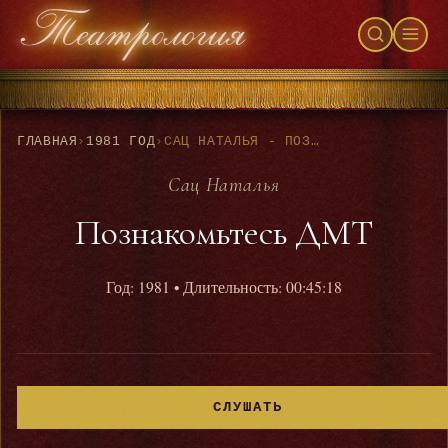
ГЛАВНАЯ
›
1981 ГОД
›
САЦ НАТАЛЬЯ - ПОЗНАКОМЬТЕСЬ ДМТ
Сац Наталья
Познакомьтесь ДМТ
Год: 1981
• Длительность: 00:45:18
СЛУШАТЬ