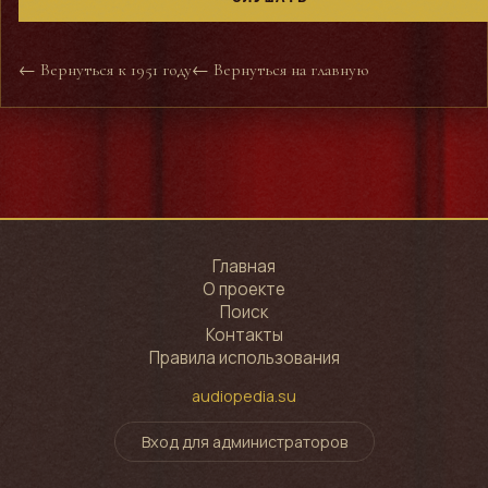
← Вернуться к 1951 году
← Вернуться на главную
Главная
О проекте
Поиск
Контакты
Правила использования
audiopedia.su
Вход для администраторов