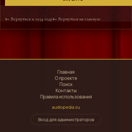
← Вернуться к 1954 году
← Вернуться на главную
Главная
О проекте
Поиск
Контакты
Правила использования
audiopedia.su
Вход для администраторов