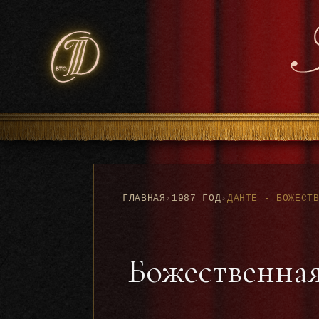
ГЛАВНАЯ
›
1987 ГОД
›
Божественная