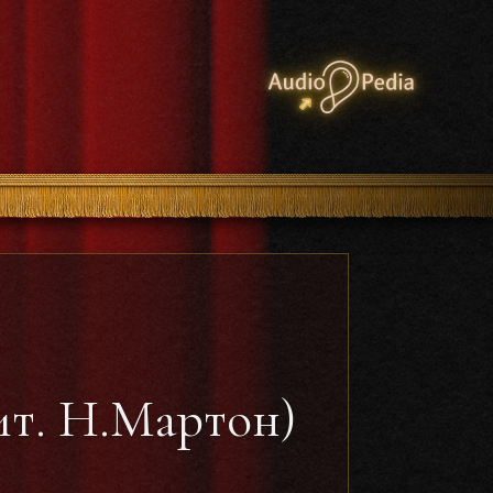
ит. Н.Мартон)