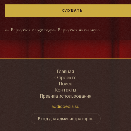
СЛУШАТЬ
← Вернуться к 1958 году
← Вернуться на главную
Главная
О проекте
Поиск
Контакты
Правила использования
audiopedia.su
Вход для администраторов