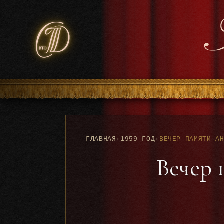
ГЛАВНАЯ
›
1959 ГОД
›
Вечер 