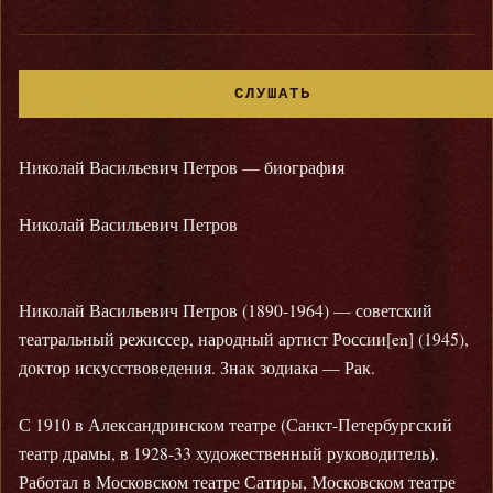
СЛУШАТЬ
Николай Васильевич Петров — биография
Николай Васильевич Петров
Николай Васильевич Петров (1890-1964) — советский
театральный режиссер, народный артист России[en] (1945),
доктор искусствоведения. Знак зодиака — Рак.
С 1910 в Александринском театре (Санкт-Петербургский
театр драмы, в 1928-33 художественный руководитель).
Работал в Московском театре Сатиры, Московском театре