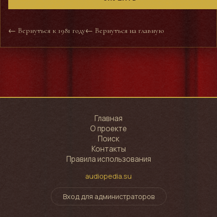
← Вернуться к 1981 году
← Вернуться на главную
Главная
О проекте
Поиск
Контакты
Правила использования
audiopedia.su
Вход для администраторов