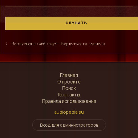
СЛУШАТЬ
← Вернуться к 1966 году
← Вернуться на главную
Главная
О проекте
Поиск
Контакты
Правила использования
audiopedia.su
Вход для администраторов