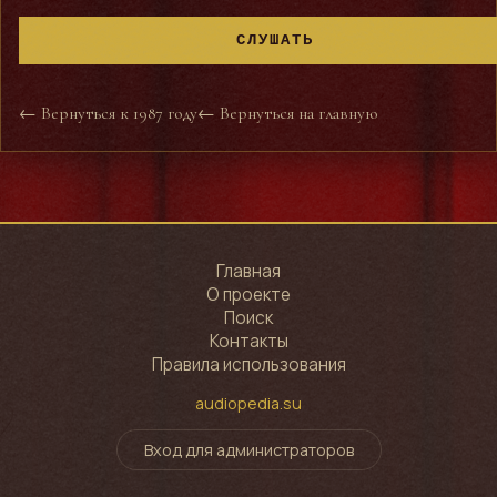
СЛУШАТЬ
← Вернуться к 1987 году
← Вернуться на главную
Главная
О проекте
Поиск
Контакты
Правила использования
audiopedia.su
Вход для администраторов