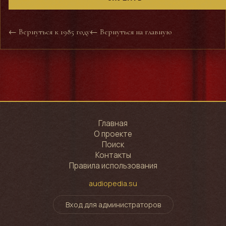
← Вернуться к 1985 году
← Вернуться на главную
Главная
О проекте
Поиск
Контакты
Правила использования
audiopedia.su
Вход для администраторов