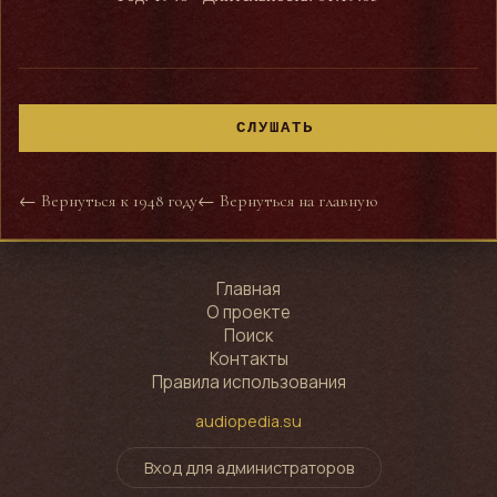
СЛУШАТЬ
← Вернуться к 1948 году
← Вернуться на главную
Главная
О проекте
Поиск
Контакты
Правила использования
audiopedia.su
Вход для администраторов