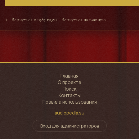
← Вернуться к 1987 году
← Вернуться на главную
Главная
О проекте
Поиск
Контакты
Правила использования
audiopedia.su
Вход для администраторов