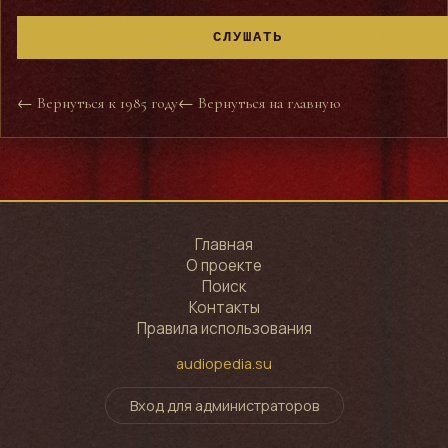
СЛУШАТЬ
← Вернуться к 1985 году
← Вернуться на главную
Главная
О проекте
Поиск
Контакты
Правила использования
audiopedia.su
Вход для администраторов