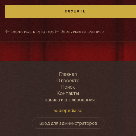
СЛУШАТЬ
← Вернуться к 1989 году
← Вернуться на главную
Главная
О проекте
Поиск
Контакты
Правила использования
audiopedia.su
Вход для администраторов