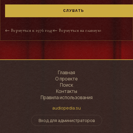
СЛУШАТЬ
← Вернуться к 1976 году
← Вернуться на главную
Главная
О проекте
Поиск
Контакты
Правила использования
audiopedia.su
Вход для администраторов