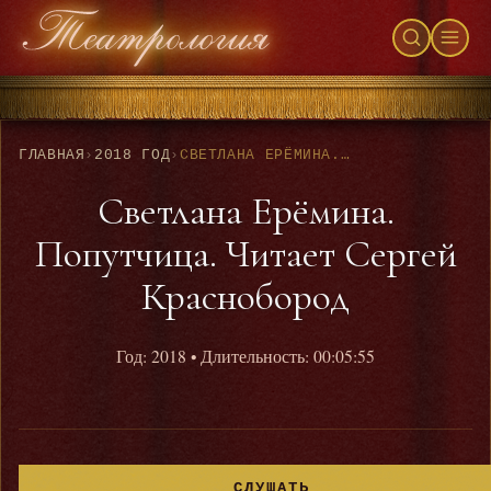
ГЛАВНАЯ
›
2018 ГОД
›
СВЕТЛАНА ЕРЁМИНА. ПОПУТЧИЦА. ЧИТАЕТ СЕРГЕЙ КРАСНОБОРОД
Светлана Ерёмина.
Попутчица. Читает Сергей
Краснобород
Год: 2018
• Длительность: 00:05:55
СЛУШАТЬ