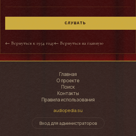
СЛУШАТЬ
← Вернуться к 1954 году
← Вернуться на главную
Главная
О проекте
Поиск
Контакты
Правила использования
audiopedia.su
Вход для администраторов