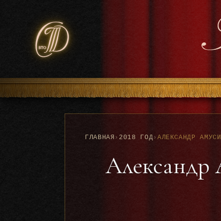
ГЛАВНАЯ
›
2018 ГОД
›
Александр 