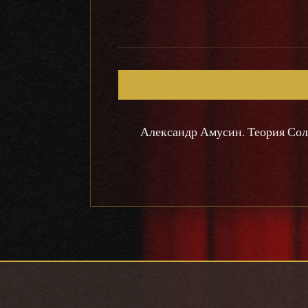
Александр Амусин. Теория Сол