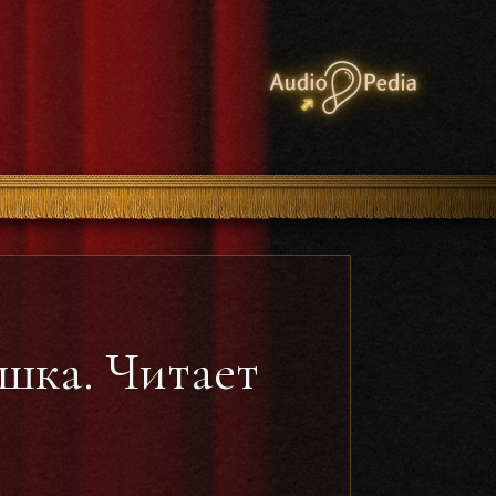
шка. Читает