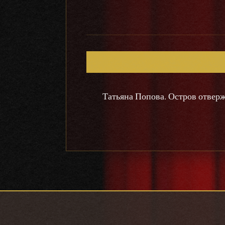
Татьяна Попова. Остров отвер