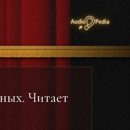
ных. Читает