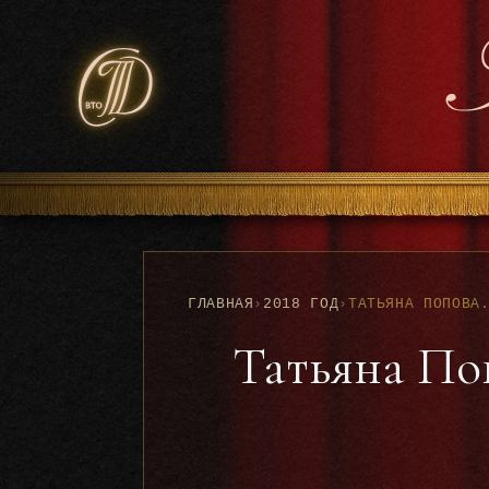
ГЛАВНАЯ
›
2018 ГОД
›
Татьяна По