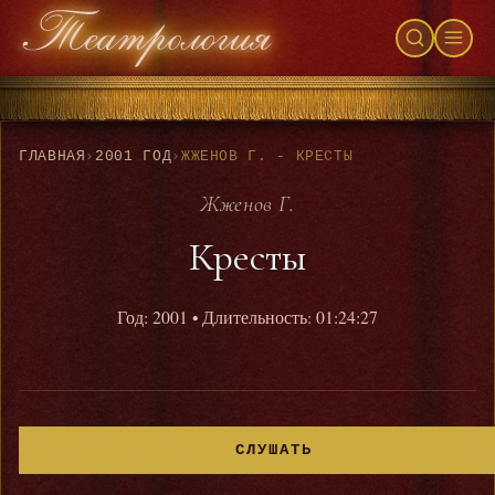
ГЛАВНАЯ
›
2001 ГОД
›
ЖЖЕНОВ Г. - КРЕСТЫ
Жженов Г.
Кресты
Год: 2001
• Длительность: 01:24:27
СЛУШАТЬ