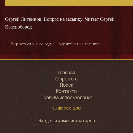
Сергей Литвинов. Вопрос на засыпку. Читает Сергей
Краснобород
← Вернуться к 2018 году
← Вернуться на главную
Главная
О проекте
Поиск
Контакты
Правила использования
audiopedia.su
Вход для администраторов