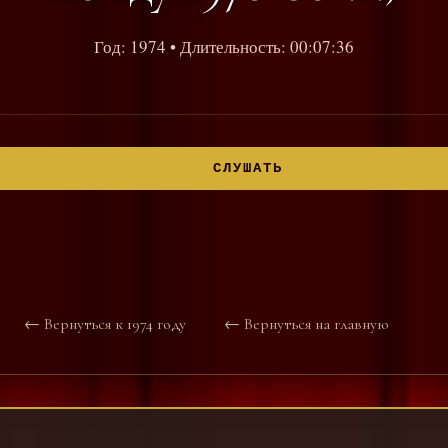
Год: 1974
• Длительность: 00:07:36
СЛУШАТЬ
← Вернуться к 1974 году
← Вернуться на главную