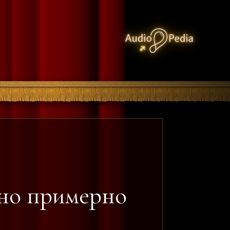
ано примерно