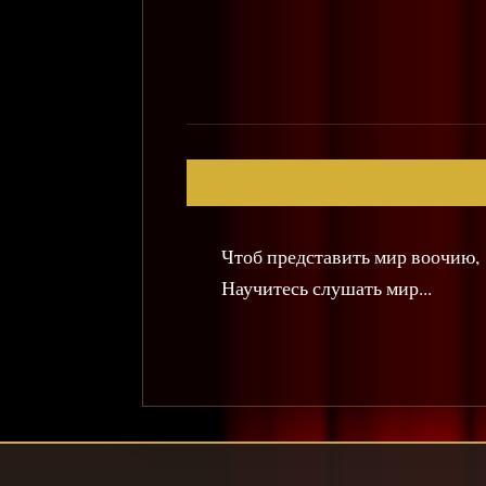
Чтоб представить мир воочию,
Научитесь слушать мир...