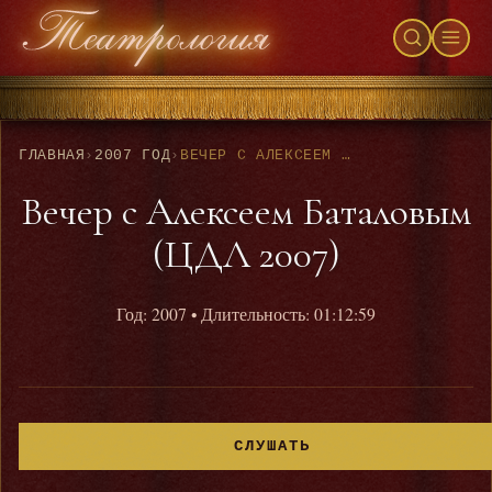
ГЛАВНАЯ
›
2007 ГОД
›
ВЕЧЕР С АЛЕКСЕЕМ БАТАЛОВЫМ (ЦДЛ 2007)
Вечер с Алексеем Баталовым
(ЦДЛ 2007)
Год: 2007
• Длительность: 01:12:59
СЛУШАТЬ