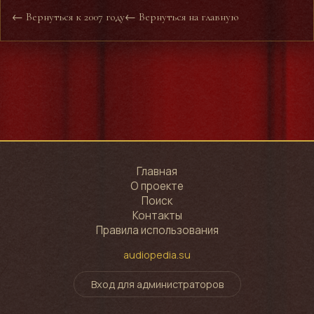
← Вернуться к 2007 году
← Вернуться на главную
Главная
О проекте
Поиск
Контакты
Правила использования
audiopedia.su
Вход для администраторов