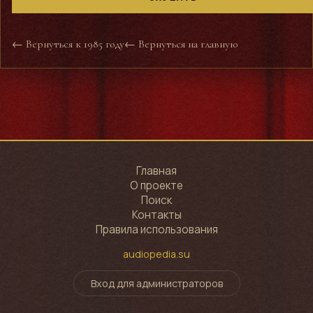
← Вернуться к 1985 году
← Вернуться на главную
Главная
О проекте
Поиск
Контакты
Правила использования
audiopedia.su
Вход для администраторов