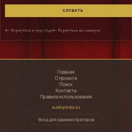
СЛУШАТЬ
← Вернуться к 1991 году
← Вернуться на главную
Главная
О проекте
Поиск
Контакты
Правила использования
audiopedia.su
Вход для администраторов