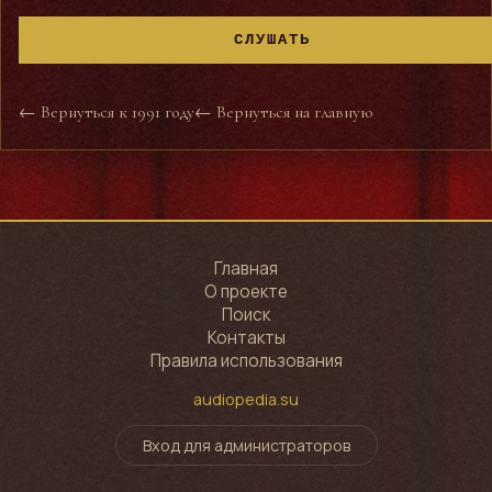
СЛУШАТЬ
← Вернуться к 1991 году
← Вернуться на главную
Главная
О проекте
Поиск
Контакты
Правила использования
audiopedia.su
Вход для администраторов