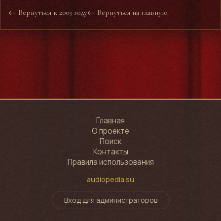
← Вернуться к 2003 году
← Вернуться на главную
Главная
О проекте
Поиск
Контакты
Правила использования
audiopedia.su
Вход для администраторов