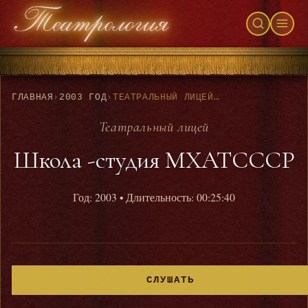
ГЛАВНАЯ
›
2003 ГОД
›
ТЕАТРАЛЬНЫЙ ЛИЦЕЙ - ШКОЛА -СТУДИЯ МХАТСССР
Театральный лицей
Школа -студия МХАТСССР
Год: 2003
• Длительность: 00:25:40
СЛУШАТЬ