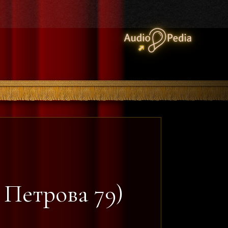
 Петрова 79)