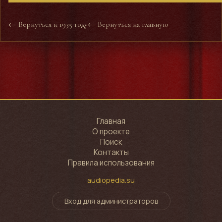
← Вернуться к 1935 году
← Вернуться на главную
Главная
О проекте
Поиск
Контакты
Правила использования
audiopedia.su
Вход для администраторов