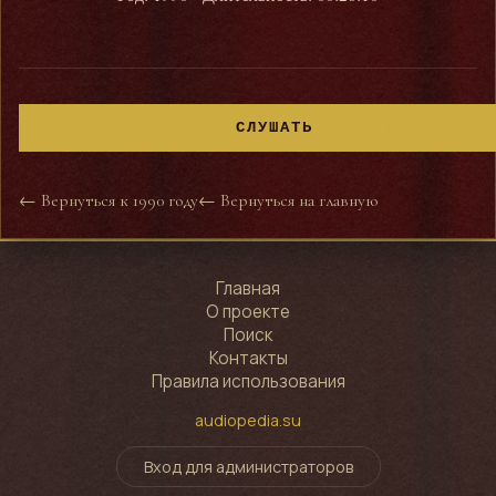
СЛУШАТЬ
← Вернуться к 1990 году
← Вернуться на главную
Главная
О проекте
Поиск
Контакты
Правила использования
audiopedia.su
Вход для администраторов