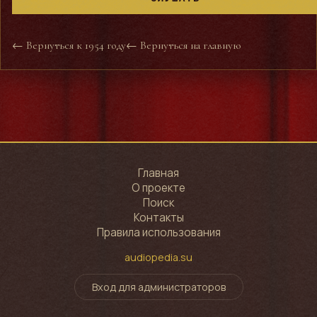
← Вернуться к 1954 году
← Вернуться на главную
Главная
О проекте
Поиск
Контакты
Правила использования
audiopedia.su
Вход для администраторов