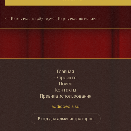
← Вернуться к 1987 году
← Вернуться на главную
Главная
О проекте
Поиск
Контакты
Правила использования
audiopedia.su
Вход для администраторов