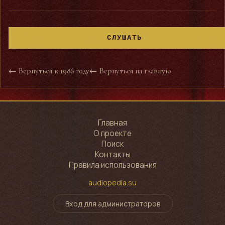
СЛУШАТЬ
← Вернуться к 1986 году
← Вернуться на главную
Главная
О проекте
Поиск
Контакты
Правила использования
audiopedia.su
Вход для администраторов