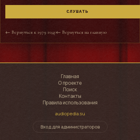
СЛУШАТЬ
← Вернуться к 1979 году
← Вернуться на главную
Главная
О проекте
Поиск
Контакты
Правила использования
audiopedia.su
Вход для администраторов