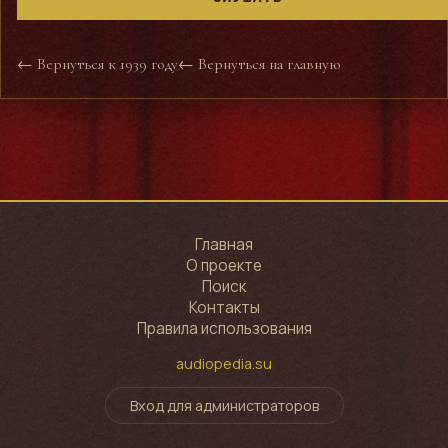
← Вернуться к 1939 году
← Вернуться на главную
Главная
О проекте
Поиск
Контакты
Правила использования
audiopedia.su
Вход для администраторов