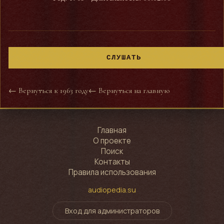
СЛУШАТЬ
← Вернуться к 1963 году
← Вернуться на главную
Главная
О проекте
Поиск
Контакты
Правила использования
audiopedia.su
Вход для администраторов