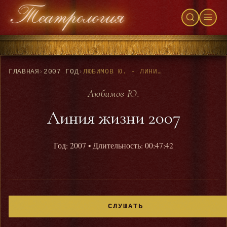
ГЛАВНАЯ
›
2007 ГОД
›
ЛЮБИМОВ Ю. - ЛИНИЯ ЖИЗНИ 2007
Любимов Ю.
Линия жизни 2007
Год: 2007
• Длительность: 00:47:42
СЛУШАТЬ