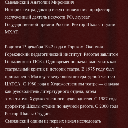
Смелянский Анатолий Миронович
Историк театра, доктор искусствоведения, профессор,
заслуженный деятель искусств РФ, лауреат
Государственной премии России. Ректор Школы-студии
МХАТ.
Родился 13 декабря 1942 года в Горьком. Окончил
Горьковский педагогический институт. Работал завлитом
Горьковского ТЮЗа. Одновременно начал выступать как
театральный критик и историк театра. В 1975 году был
приглашен в Москву заведующим литературной частью
ЦАТСА. С 1980 года в Художественном театре — сначала
как руководитель литературного отдела, затем —
заместитель Художественного руководителя. С 1987 года
проректор Школы-студии по научной работе. С 2000 года
Ректор Школы-Студии.
Смелянский одним из первых начал исследовать