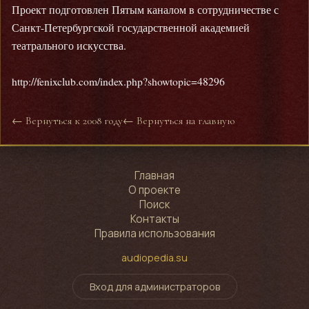
Проект подготовлен Пятым каналом в сотрудничестве с
Санкт-Петербургской государственной академией
театрального искусства.
http://fenixclub.com/index.php?showtopic=48296
← Вернуться к 2008 году
← Вернуться на главную
Главная
О проекте
Поиск
Контакты
Правила использования
audiopedia.su
Вход для администраторов