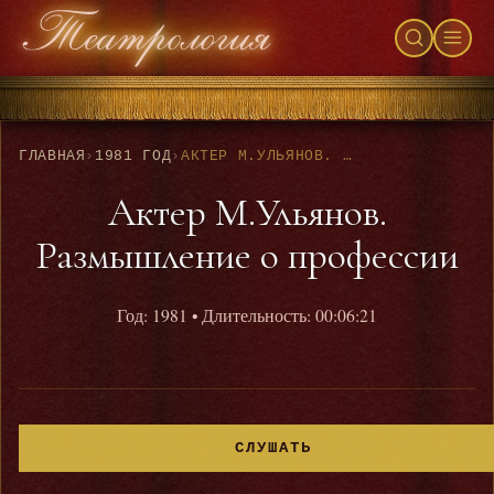
ГЛАВНАЯ
›
1981 ГОД
›
АКТЕР М.УЛЬЯНОВ. РАЗМЫШЛЕНИЕ О ПРОФЕССИИ
Актер М.Ульянов.
Размышление о профессии
Год: 1981
• Длительность: 00:06:21
СЛУШАТЬ