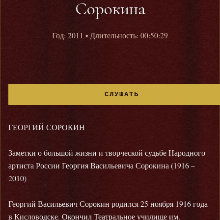
Сорокина
Год: 2011
• Длительность: 00:50:29
СЛУШАТЬ
ГЕОРГИЙ СОРОКИН
Заметки о большой жизни и творческой судьбе Народного
артиста России Георгия Васильевича Сорокина (1916 –
2010)
Георгий Васильевич Сорокин родился 25 ноября 1916 года
в Кисловодске. Окончил Театральное училище им.