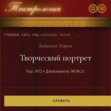
ГЛАВНАЯ
›
1972 ГОД
›
БАБАНОВА МАРИЯ - ТВОРЧЕСКИЙ ПОРТРЕТ
Бабанова Мария
Творческий портрет
Год: 1972
• Длительность: 00:56:21
СЛУШАТЬ