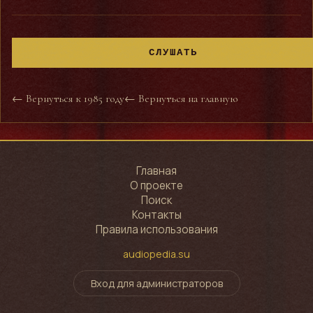
СЛУШАТЬ
← Вернуться к 1985 году
← Вернуться на главную
Главная
О проекте
Поиск
Контакты
Правила использования
audiopedia.su
Вход для администраторов